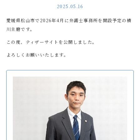
2025.05.16
愛媛県松山市で2026年4月に弁護士事務所を開設予定の横
川主磨です。
この度、ティザーサイトを公開しました。
よろしくお願いいたします。