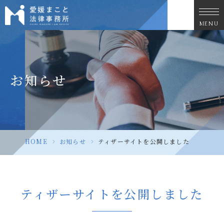
MENU
お知らせ
HOME
>
お知らせ
>
ティザーサイトを公開しました
ティザーサイトを公開しました