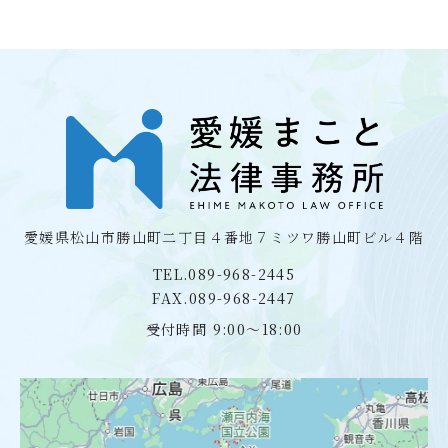
愛媛県松山市勝山町二丁目４番地７
ミツワ勝山町ビル４階
TEL.089-968-2445
FAX.089-968-2447
受付時間 9:00〜18:00