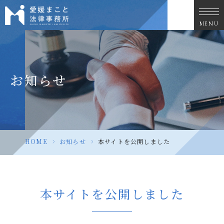
MENU
お知らせ
HOME
>
お知らせ
>
本サイトを公開しました
本サイトを公開しました