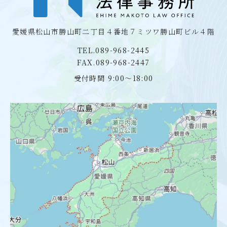
愛媛県松山市勝山町二丁目４番地７
ミツワ勝山町ビル４階
TEL.089-968-2445
FAX.089-968-2447
受付時間 9:00〜18:00