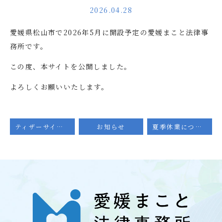
2026.04.28
愛媛県松山市で2026年5月に開設予定の愛媛まこと法律事
務所です。
この度、本サイトを公開しました。
よろしくお願いいたします。
ティザーサイトを公開しました
お知らせ
夏季休業について