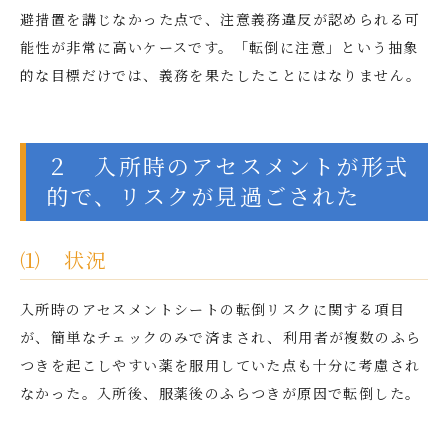
避措置を講じなかった点で、注意義務違反が認められる可
能性が非常に高いケースです。「転倒に注意」という抽象
的な目標だけでは、義務を果たしたことにはなりません。
２ 入所時のアセスメントが形式
的で、リスクが見過ごされた
⑴ 状況
入所時のアセスメントシートの転倒リスクに関する項目
が、簡単なチェックのみで済まされ、利用者が複数のふら
つきを起こしやすい薬を服用していた点も十分に考慮され
なかった。入所後、服薬後のふらつきが原因で転倒した。