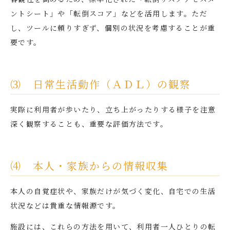
ントシート」や「転倒スコア」などを活用します。ただ
し、ツールに頼りすぎず、個別の状況を考慮することが重
要です。
⑶ 日常生活動作（ＡＤＬ）の観察
実際に利用者が歩いたり、立ち上がったりする様子を注意
深く観察することも、重要な評価方法です。
⑷ 本人・家族からの情報収集
本人の自覚症状や、家族だけが気づく変化、自宅での生活
状況などは貴重な情報源です。
施設には、これらの方法を用いて、利用者一人ひとりの転