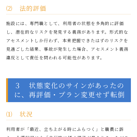
⑵ 法的評価
施設には、専門職として、利用者の状態を多角的に評価
し、潜在的なリスクを発見する義務があります。形式的な
アセスメントしか行わず、本来把握できたはずのリスクを
見過ごした結果、事故が発生した場合、アセスメント義務
違反として責任を問われる可能性があります。
３ 状態変化のサインがあったの
に、再評価・プラン変更せず転倒
⑴ 状況
利用者が「最近、立ち上がる時にふらつく」と職員に訴