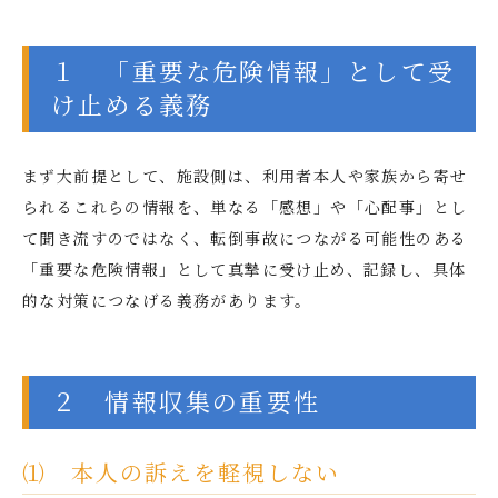
１ 「重要な危険情報」として受
け止める義務
まず大前提として、施設側は、利用者本人や家族から寄せ
られるこれらの情報を、単なる「感想」や「心配事」とし
て聞き流すのではなく、転倒事故につながる可能性のある
「重要な危険情報」として真摯に受け止め、記録し、具体
的な対策につなげる義務があります。
２ 情報収集の重要性
⑴ 本人の訴えを軽視しない