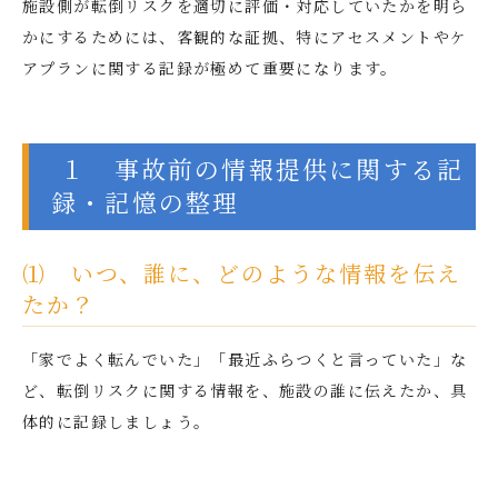
施設側が転倒リスクを適切に評価・対応していたかを明ら
かにするためには、客観的な証拠、特にアセスメントやケ
アプランに関する記録が極めて重要になります。
１ 事故前の情報提供に関する記
録・記憶の整理
⑴ いつ、誰に、どのような情報を伝え
たか？
「家でよく転んでいた」「最近ふらつくと言っていた」な
ど、転倒リスクに関する情報を、施設の誰に伝えたか、具
体的に記録しましょう。