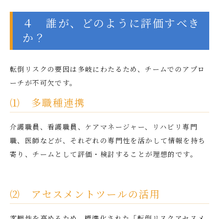
４ 誰が、どのように評価すべき
か？
転倒リスクの要因は多岐にわたるため、チームでのアプロ
ーチが不可欠です。
⑴ 多職種連携
介護職員、看護職員、ケアマネージャー、リハビリ専門
職、医師などが、それぞれの専門性を活かして情報を持ち
寄り、チームとして評価・検討することが理想的です。
⑵ アセスメントツールの活用
客観性を高めるため、標準化された「転倒リスクアセスメ