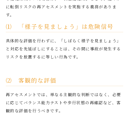
に転倒リスクの再アセスメントを実施する義務がありま
す。
⑴ 「様子を見ましょう」は危険信号
具体的な評価を行わずに、「しばらく様子を見ましょう」
と対応を先延ばしにすることは、その間に事故が発生する
リスクを放置するに等しい行為です。
⑵ 客観的な評価
再アセスメントでは、単なる主観的な判断ではなく、必要
に応じてバランス能力テストや歩行状態の再確認など、客
観的な評価を行うべきです。