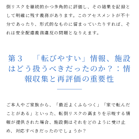
倒リスクを継続的かつ多角的に評価し、その結果を記録と
して明確に残す義務があります。このアセスメントが不十
分であったり、形式的なものに留まっていたりすれば、そ
れは安全配慮義務違反の問題となりえます。
第３ 「転びやすい」情報、施設
はどう扱うべきだったのか？：情
報収集と再評価の重要性
ご本人やご家族から、「最近よくふらつく」「家で転んだ
ことがある」といった、転倒リスクの高まりを示唆する情
報が提供された場合、施設側はそれをどのように受け止
め、対応すべきだったのでしょうか？