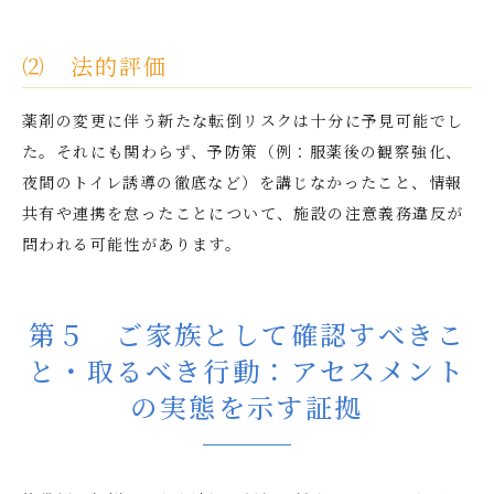
⑵ 法的評価
薬剤の変更に伴う新たな転倒リスクは十分に予見可能でし
た。それにも関わらず、予防策（例：服薬後の観察強化、
夜間のトイレ誘導の徹底など）を講じなかったこと、情報
共有や連携を怠ったことについて、施設の注意義務違反が
問われる可能性があります。
第５ ご家族として確認すべきこ
と・取るべき行動：アセスメント
の実態を示す証拠