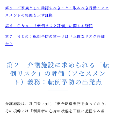
第５ ご家族として確認すべきこと・取るべき行動：アセ
スメントの実態を示す証拠
第６ Ｑ＆Ａ：「転倒リスク評価」に関する疑問
第７ まとめ：転倒予防の第一歩は「正確なリスク評価」
から
第２ 介護施設に求められる「転
倒リスク」の評価（アセスメン
ト）義務：転倒予防の出発点
介護施設は、利用者に対して安全配慮義務を負っており、
その根幹には「利用者の心身の状態を正確に把握する義