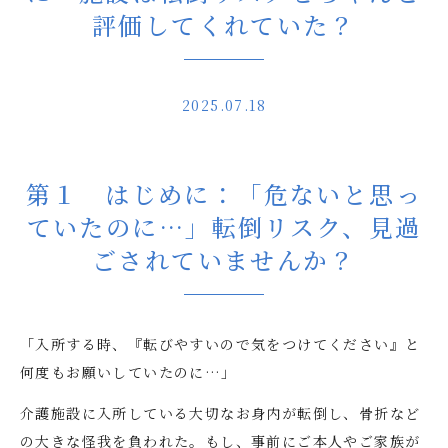
評価してくれていた？
2025.07.18
第１ はじめに：「危ないと思っ
ていたのに…」転倒リスク、見過
ごされていませんか？
「入所する時、『転びやすいので気をつけてください』と
何度もお願いしていたのに…」
介護施設に入所している大切なお身内が転倒し、骨折など
の大きな怪我を負われた。もし、事前にご本人やご家族が