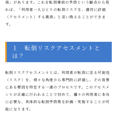
務」があります。これを転倒事故の予防という観点から見
れば、「利用者一人ひとりの転倒リスクを、適切に評価
（アセスメント）する義務」と言い換えることができま
す。
１ 転倒リスクアセスメントと
は？
転倒リスクアセスメントとは、利用者が転倒に至る可能性
（リスク）を、様々な角度から専門的に評価し、その背景
にある要因を特定する一連のプロセスです。このアセスメ
ントが正確に行われることで初めて、個々の利用者に本当
に必要な、具体的な転倒予防策を計画・実施することが可
能になります。