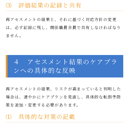
⑶ 評価結果の記録と共有
再アセスメントの結果と、それに基づく対応方針の変更
は、必ず記録に残し、関係職員全員で共有しなければなり
ません。
４ アセスメント結果のケアプラ
ンへの具体的な反映
再アセスメントの結果、リスクが高まっていると判明した
場合は、速やかにケアプランを見直し、具体的な転倒予防
策を追加・変更する必要があります。
⑴ 具体的な対策の記載