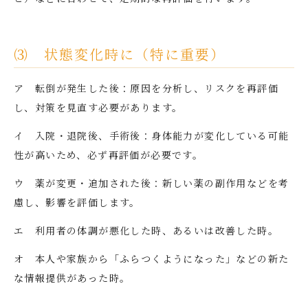
⑶ 状態変化時に（特に重要）
ア 転倒が発生した後：原因を分析し、リスクを再評価
し、対策を見直す必要があります。
イ 入院・退院後、手術後：身体能力が変化している可能
性が高いため、必ず再評価が必要です。
ウ 薬が変更・追加された後：新しい薬の副作用などを考
慮し、影響を評価します。
エ 利用者の体調が悪化した時、あるいは改善した時。
オ 本人や家族から「ふらつくようになった」などの新た
な情報提供があった時。