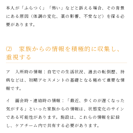
本人が「ふらつく」「怖い」などと訴える場合、その背景
にある原因（体調の変化、薬の影響、不安など）を探る必
要があります。
⑵ 家族からの情報を積極的に収集し、
重視する
ア 入所時の情報：自宅での生活状況、過去の転倒歴、持
病などは、初期アセスメントの基礎となる極めて重要な情
報です。
イ 面会時・連絡時の情報：「最近、歩くのが遅くなった
気がする」といった家族からの情報は、状態変化のサイン
である可能性があります。施設は、これらの情報を記録
し、ケアチーム内で共有する必要があります。