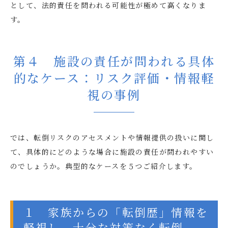
として、法的責任を問われる可能性が極めて高くなりま
す。
第４ 施設の責任が問われる具体
的なケース：リスク評価・情報軽
視の事例
では、転倒リスクのアセスメントや情報提供の扱いに関し
て、具体的にどのような場合に施設の責任が問われやすい
のでしょうか。典型的なケースを５つご紹介します。
１ 家族からの「転倒歴」情報を
軽視し、十分な対策なく転倒