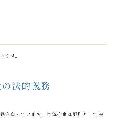
ります。
設の法的義務
務を負っています。身体拘束は原則として禁