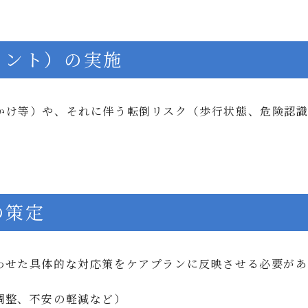
メント）の実施
かけ等）や、それに伴う転倒リスク（歩行状態、危険認
の策定
わせた具体的な対応策をケアプランに反映させる必要があ
調整、不安の軽減など）