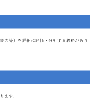
識能力等）を詳細に評価・分析する義務があり
ります。