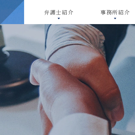
弁護士紹介
事務所紹介