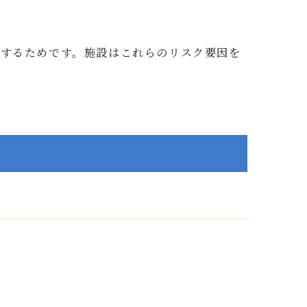
するためです。施設はこれらのリスク要因を