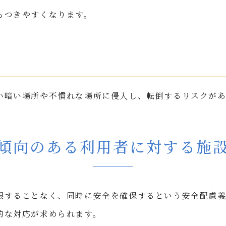
らつきやすくなります。
い暗い場所や不慣れな場所に侵入し、転倒するリスクがあ
傾向のある利用者に対する施
限することなく、同時に安全を確保するという安全配慮義
的な対応が求められます。