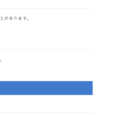
とがあります。
。