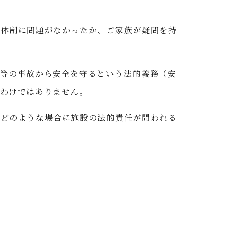
理体制に問題がなかったか、ご家族が疑問を持
等の事故から安全を守るという法的義務（安
るわけではありません。
、どのような場合に施設の法的責任が問われる