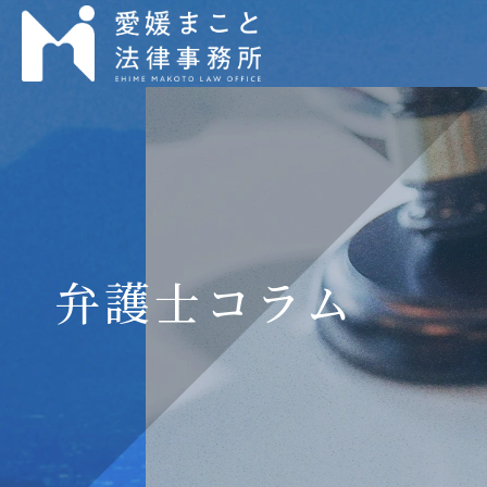
弁護士コラム